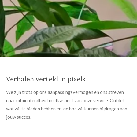
Verhalen verteld in pixels
We zijn trots op ons aanpassingsvermogen en ons streven
naar uitmuntendheid in elk aspect van onze service. Ontdek
wat wij te bieden hebben en zie hoe wij kunnen bijdragen aan
jouw succes.