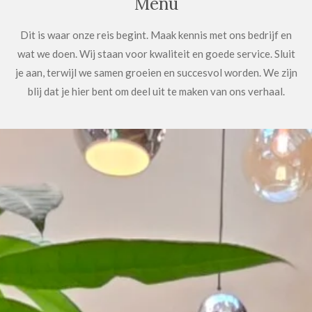
Menu
Dit is waar onze reis begint. Maak kennis met ons bedrijf en
wat we doen. Wij staan voor kwaliteit en goede service. Sluit
je aan, terwijl we samen groeien en succesvol worden. We zijn
blij dat je hier bent om deel uit te maken van ons verhaal.